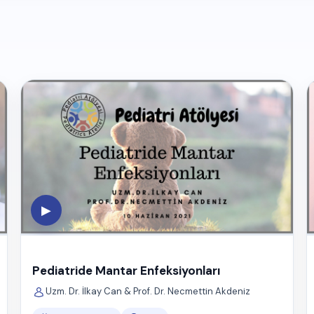
▶
Pediatride Mantar Enfeksiyonları
Uzm. Dr. İlkay Can & Prof. Dr. Necmettin Akdeniz