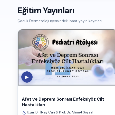
Eğitim Yayınları
Çocuk Dermatoloji içerisindeki bant yayın kayıtları
▶
Afet ve Deprem Sonrası Enfeksiyöz Cilt
Hastalıkları
Uzm. Dr. İlkay Can & Prof. Dr. Ahmet Soysal