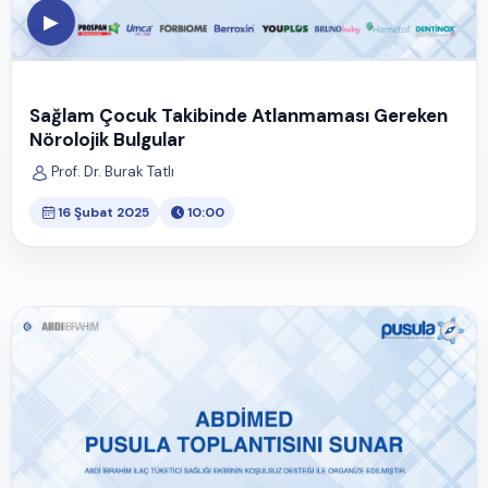
▶
Sağlam Çocuk Takibinde Atlanmaması Gereken
Nörolojik Bulgular
Prof. Dr. Burak Tatlı
16 Şubat 2025
10:00