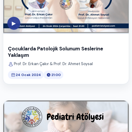
▶
Çocuklarda Patolojik Solunum Seslerine
Yaklaşım
Prof. Dr. Erkan Çakır & Prof. Dr. Ahmet Soysal
24 Ocak 2024
21:00