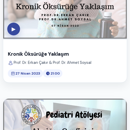
▶
Kronik Öksürüğe Yaklaşım
Prof. Dr. Erkan Çakır & Prof. Dr. Ahmet Soysal
27 Nisan 2023
21:00