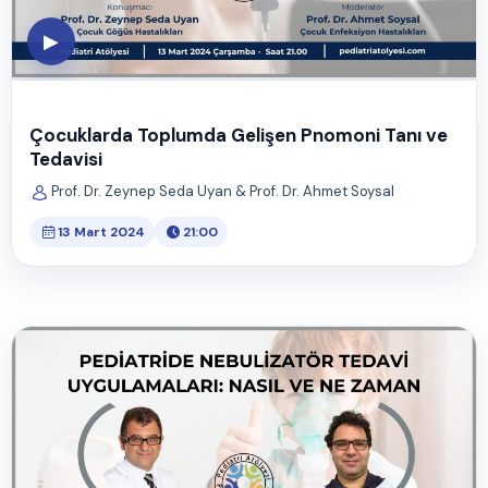
▶
Çocuklarda Toplumda Gelişen Pnomoni Tanı ve
Tedavisi
Prof. Dr. Zeynep Seda Uyan & Prof. Dr. Ahmet Soysal
13 Mart 2024
21:00