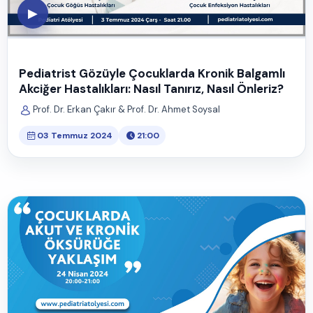
▶
Pediatrist Gözüyle Çocuklarda Kronik Balgamlı
Akciğer Hastalıkları: Nasıl Tanırız, Nasıl Önleriz?
Prof. Dr. Erkan Çakır & Prof. Dr. Ahmet Soysal
03 Temmuz 2024
21:00